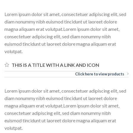
Lorem ipsum dolor sit amet, consectetuer adipiscing elit, sed
diam nonummy nibh euismod tincidunt ut laoreet dolore
magna aliquam erat volutpat.Lorem ipsum dolor sit amet,
consectetuer adipiscing elit, sed diam nonummy nibh
euismod tincidunt ut laoreet dolore magna aliquam erat
volutpat.
THIS IS A TITLE WITH A LINK AND ICON
Click here to view products
Lorem ipsum dolor sit amet, consectetuer adipiscing elit, sed
diam nonummy nibh euismod tincidunt ut laoreet dolore
magna aliquam erat volutpat.Lorem ipsum dolor sit amet,
consectetuer adipiscing elit, sed diam nonummy nibh
euismod tincidunt ut laoreet dolore magna aliquam erat
volutpat.