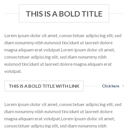
THIS IS A BOLD TITLE
Lorem ipsum dolor sit amet, consectetuer adipiscing elit, sed
diam nonummy nibh euismod tincidunt ut laoreet dolore
magna aliquam erat volutpat.Lorem ipsum dolor sit amet,
consectetuer adipiscing elit, sed diam nonummy nibh
euismod tincidunt ut laoreet dolore magna aliquam erat
volutpat.
THIS IS A BOLD TITLE WITH LINK
Click here
Lorem ipsum dolor sit amet, consectetuer adipiscing elit, sed
diam nonummy nibh euismod tincidunt ut laoreet dolore
magna aliquam erat volutpat.Lorem ipsum dolor sit amet,
consectetuer adipiscing elit, sed diam nonummy nibh