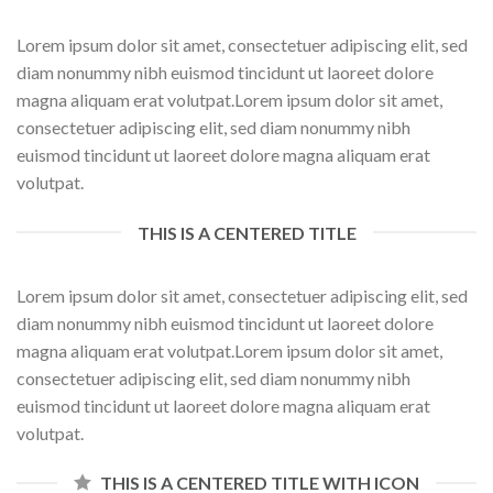
Lorem ipsum dolor sit amet, consectetuer adipiscing elit, sed
diam nonummy nibh euismod tincidunt ut laoreet dolore
magna aliquam erat volutpat.Lorem ipsum dolor sit amet,
consectetuer adipiscing elit, sed diam nonummy nibh
euismod tincidunt ut laoreet dolore magna aliquam erat
volutpat.
THIS IS A CENTERED TITLE
Lorem ipsum dolor sit amet, consectetuer adipiscing elit, sed
diam nonummy nibh euismod tincidunt ut laoreet dolore
magna aliquam erat volutpat.Lorem ipsum dolor sit amet,
consectetuer adipiscing elit, sed diam nonummy nibh
euismod tincidunt ut laoreet dolore magna aliquam erat
volutpat.
THIS IS A CENTERED TITLE WITH ICON